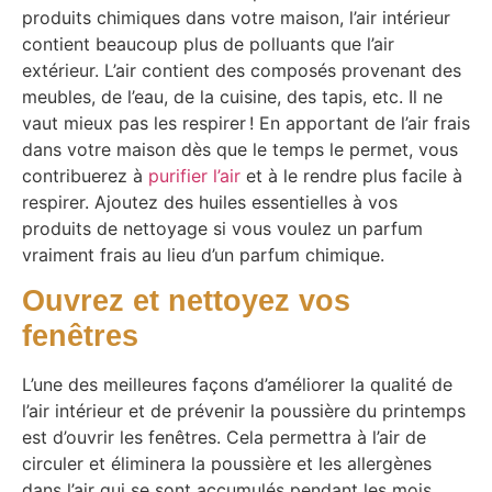
produits chimiques dans votre maison, l’air intérieur
contient beaucoup plus de polluants que l’air
extérieur. L’air contient des composés provenant des
meubles, de l’eau, de la cuisine, des tapis, etc. Il ne
vaut mieux pas les respirer ! En apportant de l’air frais
dans votre maison dès que le temps le permet, vous
contribuerez à
purifier l’air
et à le rendre plus facile à
respirer. Ajoutez des huiles essentielles à vos
produits de nettoyage si vous voulez un parfum
vraiment frais au lieu d’un parfum chimique.
Ouvrez et nettoyez vos
fenêtres
L’une des meilleures façons d’améliorer la qualité de
l’air intérieur et de prévenir la poussière du printemps
est d’ouvrir les fenêtres. Cela permettra à l’air de
circuler et éliminera la poussière et les allergènes
dans l’air qui se sont accumulés pendant les mois