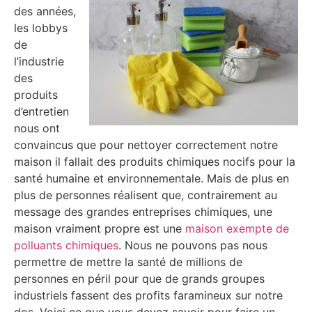
des années,
les lobbys
de
l’industrie
des
produits
d’entretien
nous ont
convaincus que pour nettoyer correctement notre
maison il fallait des produits chimiques nocifs pour la
santé humaine et environnementale. Mais de plus en
plus de personnes réalisent que, contrairement au
message des grandes entreprises chimiques, une
maison vraiment propre est une
maison exempte de
polluants chimiques
. Nous ne pouvons pas nous
permettre de mettre la santé de millions de
personnes en péril pour que de grands groupes
industriels fassent des profits faramineux sur notre