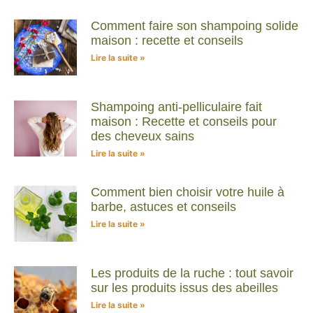
Comment faire son shampoing solide
maison : recette et conseils
Lire la suite »
Shampoing anti-pelliculaire fait
maison : Recette et conseils pour
des cheveux sains
Lire la suite »
Comment bien choisir votre huile à
barbe, astuces et conseils
Lire la suite »
Les produits de la ruche : tout savoir
sur les produits issus des abeilles
Lire la suite »