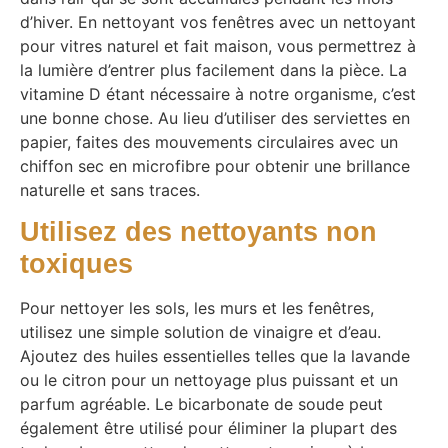
d’hiver. En nettoyant vos fenêtres avec un nettoyant
pour vitres naturel et fait maison, vous permettrez à
la lumière d’entrer plus facilement dans la pièce. La
vitamine D étant nécessaire à notre organisme, c’est
une bonne chose. Au lieu d’utiliser des serviettes en
papier, faites des mouvements circulaires avec un
chiffon sec en microfibre pour obtenir une brillance
naturelle et sans traces.
Utilisez des nettoyants non
toxiques
Pour nettoyer les sols, les murs et les fenêtres,
utilisez une simple solution de vinaigre et d’eau.
Ajoutez des huiles essentielles telles que la lavande
ou le citron pour un nettoyage plus puissant et un
parfum agréable. Le bicarbonate de soude peut
également être utilisé pour éliminer la plupart des