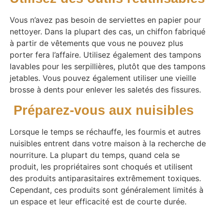
Vous n’avez pas besoin de serviettes en papier pour
nettoyer. Dans la plupart des cas, un chiffon fabriqué
à partir de vêtements que vous ne pouvez plus
porter fera l’affaire. Utilisez également des tampons
lavables pour les serpillières, plutôt que des tampons
jetables. Vous pouvez également utiliser une vieille
brosse à dents pour enlever les saletés des fissures.
Préparez-vous aux nuisibles
Lorsque le temps se réchauffe, les fourmis et autres
nuisibles entrent dans votre maison à la recherche de
nourriture. La plupart du temps, quand cela se
produit, les propriétaires sont choqués et utilisent
des produits antiparasitaires extrêmement toxiques.
Cependant, ces produits sont généralement limités à
un espace et leur efficacité est de courte durée.