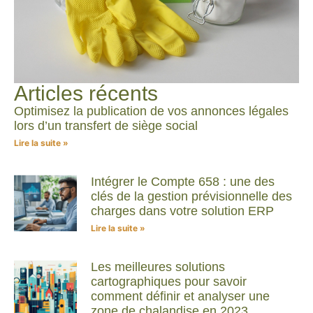
Articles récents
Optimisez la publication de vos annonces légales
lors d’un transfert de siège social
Lire la suite »
Intégrer le Compte 658 : une des
clés de la gestion prévisionnelle des
charges dans votre solution ERP
Lire la suite »
Les meilleures solutions
cartographiques pour savoir
comment définir et analyser une
zone de chalandise en 2023