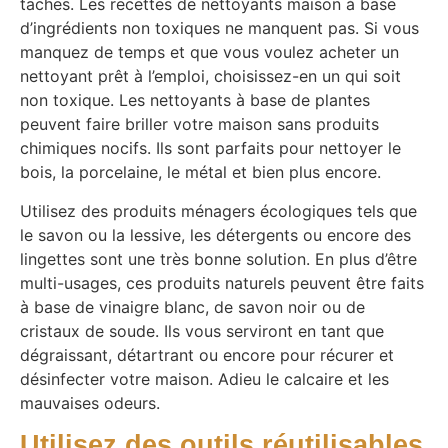
taches. Les recettes de nettoyants maison à base
d’ingrédients non toxiques ne manquent pas. Si vous
manquez de temps et que vous voulez acheter un
nettoyant prêt à l’emploi, choisissez-en un qui soit
non toxique. Les nettoyants à base de plantes
peuvent faire briller votre maison sans produits
chimiques nocifs. Ils sont parfaits pour nettoyer le
bois, la porcelaine, le métal et bien plus encore.
Utilisez des produits ménagers écologiques tels que
le savon ou la lessive, les détergents ou encore des
lingettes sont une très bonne solution. En plus d’être
multi-usages, ces produits naturels peuvent être faits
à base de vinaigre blanc, de savon noir ou de
cristaux de soude. Ils vous serviront en tant que
dégraissant, détartrant ou encore pour récurer et
désinfecter votre maison. Adieu le calcaire et les
mauvaises odeurs.
Utilisez des outils réutilisables