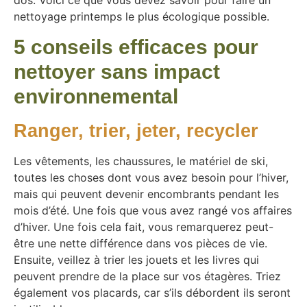
dos. Voici ce que vous devez savoir pour faire un
nettoyage printemps le plus écologique possible.
5 conseils efficaces pour
nettoyer sans impact
environnemental
Ranger, trier, jeter, recycler
Les vêtements, les chaussures, le matériel de ski,
toutes les choses dont vous avez besoin pour l’hiver,
mais qui peuvent devenir encombrants pendant les
mois d’été. Une fois que vous avez rangé vos affaires
d’hiver. Une fois cela fait, vous remarquerez peut-
être une nette différence dans vos pièces de vie.
Ensuite, veillez à trier les jouets et les livres qui
peuvent prendre de la place sur vos étagères. Triez
également vos placards, car s’ils débordent ils seront