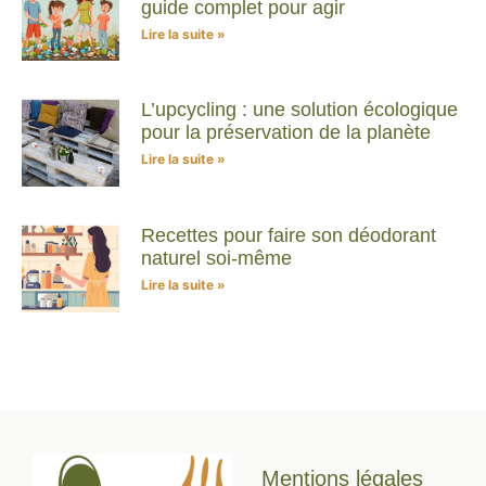
guide complet pour agir
Lire la suite »
L’upcycling : une solution écologique
pour la préservation de la planète
Lire la suite »
Recettes pour faire son déodorant
naturel soi-même
Lire la suite »
Mentions légales