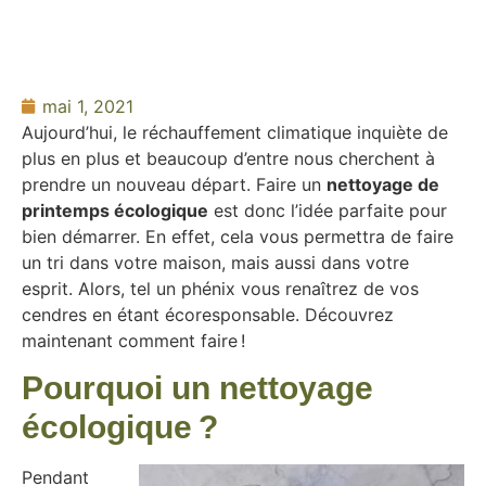
mai 1, 2021
Aujourd’hui, le réchauffement climatique inquiète de
plus en plus et beaucoup d’entre nous cherchent à
prendre un nouveau départ. Faire un
nettoyage de
printemps écologique
est donc l’idée parfaite pour
bien démarrer. En effet, cela vous permettra de faire
un tri dans votre maison, mais aussi dans votre
esprit. Alors, tel un phénix vous renaîtrez de vos
cendres en étant écoresponsable. Découvrez
maintenant comment faire !
Pourquoi un nettoyage
écologique ?
Pendant