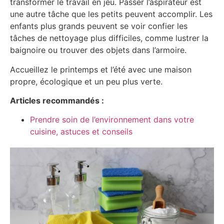
transformer le travail en jeu. Passer l’aspirateur est
une autre tâche que les petits peuvent accomplir. Les
enfants plus grands peuvent se voir confier les
tâches de nettoyage plus difficiles, comme lustrer la
baignoire ou trouver des objets dans l’armoire.
Accueillez le printemps et l’été avec une maison
propre, écologique et un peu plus verte.
Articles recommandés :
Prendre soin de l’environnement dans votre
cuisine, astuces et conseils