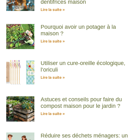
dentifrices maison
Lire la suite »
Pourquoi avoir un potager à la
maison ?
Lire la suite »
Utiliser un cure-oreille écologique,
l’oriculi
Lire la suite »
Astuces et conseils pour faire du
compost maison pour le jardin ?
Lire la suite »
Réduire ses déchets ménagers: un