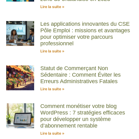
Lire la suite »
Les applications innovantes du CSE
Pôle Emploi : missions et avantages
pour optimiser votre parcours
professionnel
Lire la suite »
Statut de Commerçant Non
Sédentaire : Comment Éviter les
Erreurs Administratives Fatales
Lire la suite »
Comment monétiser votre blog
WordPress : 7 stratégies efficaces
pour développer un système
d’abonnement rentable
Lire la suite »