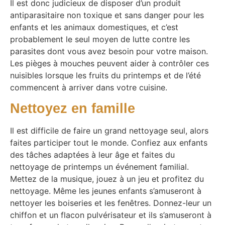
Il est donc judicieux de disposer d’un produit
antiparasitaire non toxique et sans danger pour les
enfants et les animaux domestiques, et c’est
probablement le seul moyen de lutte contre les
parasites dont vous avez besoin pour votre maison.
Les pièges à mouches peuvent aider à contrôler ces
nuisibles lorsque les fruits du printemps et de l’été
commencent à arriver dans votre cuisine.
Nettoyez en famille
Il est difficile de faire un grand nettoyage seul, alors
faites participer tout le monde. Confiez aux enfants
des tâches adaptées à leur âge et faites du
nettoyage de printemps un événement familial.
Mettez de la musique, jouez à un jeu et profitez du
nettoyage. Même les jeunes enfants s’amuseront à
nettoyer les boiseries et les fenêtres. Donnez-leur un
chiffon et un flacon pulvérisateur et ils s’amuseront à