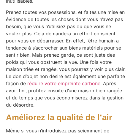
inutilisables.
Prenez toutes vos possessions, et faites une mise en
évidence de toutes les choses dont vous n’avez pas
besoin, que vous n’utilisiez pas ou que vous ne
voulez plus. Cela demandera un effort conscient
pour vous en débarrasser. En effet, l’être humain a
tendance à s’accrocher aux biens matériels pour se
sentir bien. Mais prenez garde, ce sont juste des
poids qui vous obstruent la vue. Une fois votre
maison triée et rangée, vous pourrez y voir plus clair.
Le don d’objet non désiré est également une parfaite
façon de
réduire votre empreinte carbone
. Après
avoir fini, profitez ensuite d’une maison bien rangée
et du temps que vous économiserez dans la gestion
du désordre.
Améliorez la qualité de l’air
Même si vous n’introduisez pas sciemment de