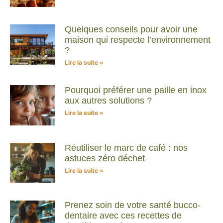
Quelques conseils pour avoir une
maison qui respecte l’environnement
?
Lire la suite »
Pourquoi préférer une paille en inox
aux autres solutions ?
Lire la suite »
Réutiliser le marc de café : nos
astuces zéro déchet
Lire la suite »
Prenez soin de votre santé bucco-
dentaire avec ces recettes de