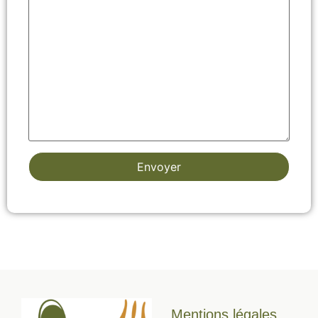
Mentions légales