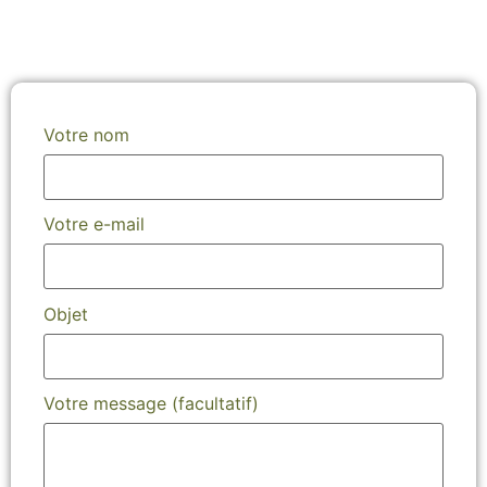
Votre nom
Votre e-mail
Objet
Votre message (facultatif)