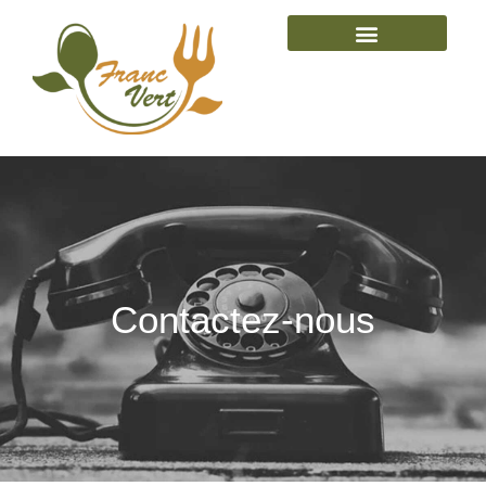
Contactez-nous