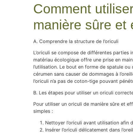
Comment utiliser
manière sûre et 
A. Comprendre la structure de l’oriculi
L’oriculi se compose de différentes parties
matériau écologique offre une prise en main
l’utilisation. Le bout en forme de spatule ou
cérumen sans causer de dommages à l’oreille
l’oriculi n’a pas de coton-tige pouvant pénét
B. Les étapes pour utiliser un oriculi correc
Pour utiliser un oriculi de manière sûre et ef
simples :
Nettoyer l’oriculi avant utilisation afin
Insérer l’oriculi délicatement dans l’or