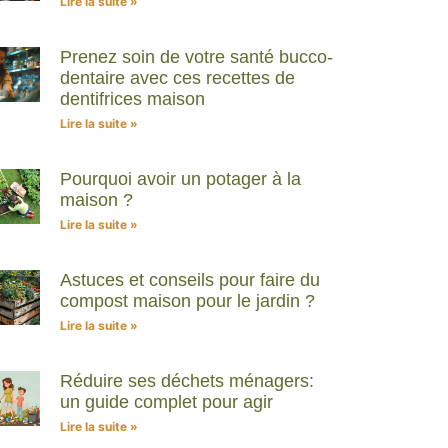
Lire la suite »
Prenez soin de votre santé bucco-
dentaire avec ces recettes de
dentifrices maison
Lire la suite »
Pourquoi avoir un potager à la
maison ?
Lire la suite »
Astuces et conseils pour faire du
compost maison pour le jardin ?
Lire la suite »
Réduire ses déchets ménagers:
un guide complet pour agir
Lire la suite »