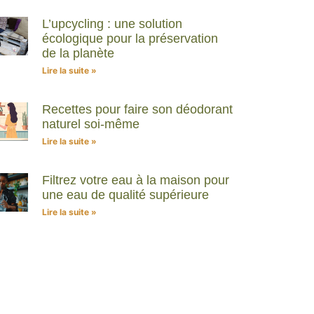
L’upcycling : une solution
écologique pour la préservation
de la planète
Lire la suite »
Recettes pour faire son déodorant
naturel soi-même
Lire la suite »
Filtrez votre eau à la maison pour
une eau de qualité supérieure
Lire la suite »