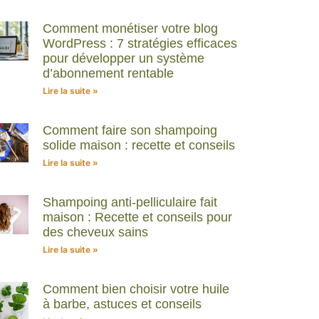
Comment monétiser votre blog
WordPress : 7 stratégies efficaces
pour développer un système
d’abonnement rentable
Lire la suite »
Comment faire son shampoing
solide maison : recette et conseils
Lire la suite »
Shampoing anti-pelliculaire fait
maison : Recette et conseils pour
des cheveux sains
Lire la suite »
Comment bien choisir votre huile
à barbe, astuces et conseils