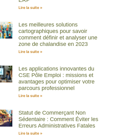
Lire la suite »
Les meilleures solutions
cartographiques pour savoir
comment définir et analyser une
zone de chalandise en 2023
Lire la suite »
Les applications innovantes du
CSE Pôle Emploi : missions et
avantages pour optimiser votre
parcours professionnel
Lire la suite »
Statut de Commerçant Non
Sédentaire : Comment Éviter les
Erreurs Administratives Fatales
Lire la suite »