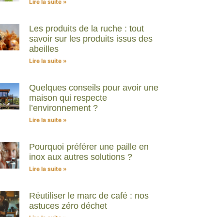
Lire la suite »
Les produits de la ruche : tout
savoir sur les produits issus des
abeilles
Lire la suite »
Quelques conseils pour avoir une
maison qui respecte
l’environnement ?
Lire la suite »
Pourquoi préférer une paille en
inox aux autres solutions ?
Lire la suite »
Réutiliser le marc de café : nos
astuces zéro déchet