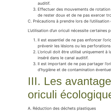
auditif.
Effectuer des mouvements de rotation d
de rester doux et de ne pas exercer tr
C. Précautions à prendre lors de l’utilisation 
L’utilisation d’un oriculi nécessite certaines
Il est essentiel de ne pas enfoncer l’ori
prévenir les lésions ou les perforation
L’oriculi doit être utilisé uniquement à 
inséré dans le canal auditif.
Il est important de ne pas partager l’o
d’hygiène et de contamination éventuel
III. Les avantage
oriculi écologiqu
A. Réduction des déchets plastiques