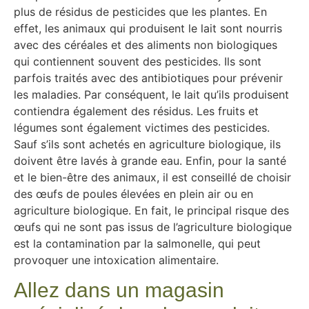
plus de résidus de pesticides que les plantes. En
effet, les animaux qui produisent le lait sont nourris
avec des céréales et des aliments non biologiques
qui contiennent souvent des pesticides. Ils sont
parfois traités avec des antibiotiques pour prévenir
les maladies. Par conséquent, le lait qu’ils produisent
contiendra également des résidus. Les fruits et
légumes sont également victimes des pesticides.
Sauf s’ils sont achetés en agriculture biologique, ils
doivent être lavés à grande eau. Enfin, pour la santé
et le bien-être des animaux, il est conseillé de choisir
des œufs de poules élevées en plein air ou en
agriculture biologique. En fait, le principal risque des
œufs qui ne sont pas issus de l’agriculture biologique
est la contamination par la salmonelle, qui peut
provoquer une intoxication alimentaire.
Allez dans un magasin