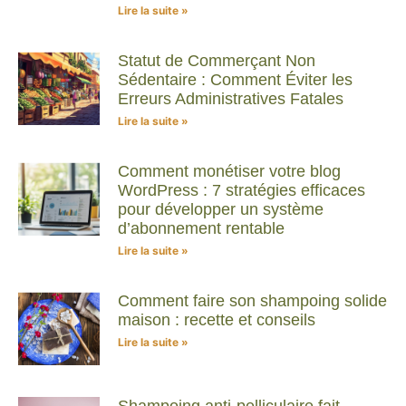
Lire la suite »
Statut de Commerçant Non
Sédentaire : Comment Éviter les
Erreurs Administratives Fatales
Lire la suite »
Comment monétiser votre blog
WordPress : 7 stratégies efficaces
pour développer un système
d’abonnement rentable
Lire la suite »
Comment faire son shampoing solide
maison : recette et conseils
Lire la suite »