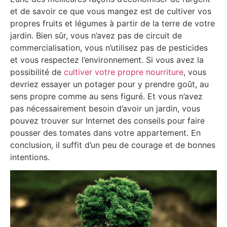
et de savoir ce que vous mangez est de cultiver vos
propres fruits et légumes à partir de la terre de votre
jardin. Bien sûr, vous n’avez pas de circuit de
commercialisation, vous n’utilisez pas de pesticides
et vous respectez l’environnement. Si vous avez la
possibilité de
cultiver votre propre nourriture
, vous
devriez essayer un potager pour y prendre goût, au
sens propre comme au sens figuré. Et vous n’avez
pas nécessairement besoin d’avoir un jardin, vous
pouvez trouver sur Internet des conseils pour faire
pousser des tomates dans votre appartement. En
conclusion, il suffit d’un peu de courage et de bonnes
intentions.