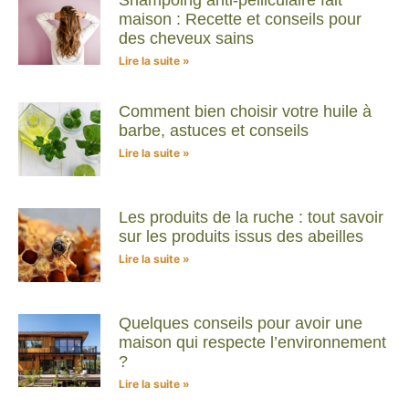
Shampoing anti-pelliculaire fait
maison : Recette et conseils pour
des cheveux sains
Lire la suite »
Comment bien choisir votre huile à
barbe, astuces et conseils
Lire la suite »
Les produits de la ruche : tout savoir
sur les produits issus des abeilles
Lire la suite »
Quelques conseils pour avoir une
maison qui respecte l’environnement
?
Lire la suite »