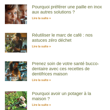
Pourquoi préférer une paille en inox
aux autres solutions ?
Lire la suite »
Réutiliser le marc de café : nos
astuces zéro déchet
Lire la suite »
Prenez soin de votre santé bucco-
dentaire avec ces recettes de
dentifrices maison
Lire la suite »
Pourquoi avoir un potager à la
maison ?
Lire la suite »