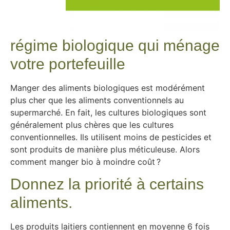
régime biologique qui ménage
votre portefeuille
Manger des aliments biologiques est modérément
plus cher que les aliments conventionnels au
supermarché. En fait, les cultures biologiques sont
généralement plus chères que les cultures
conventionnelles. Ils utilisent moins de pesticides et
sont produits de manière plus méticuleuse. Alors
comment manger bio à moindre coût ?
Donnez la priorité à certains
aliments.
Les produits laitiers contiennent en moyenne 6 fois