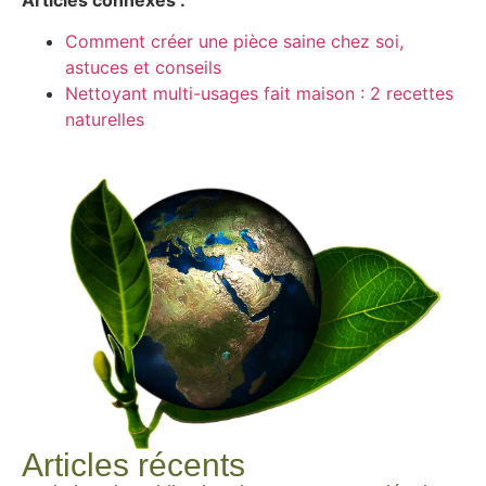
Comment créer une pièce saine chez soi,
astuces et conseils
Nettoyant multi-usages fait maison : 2 recettes
naturelles
Articles récents