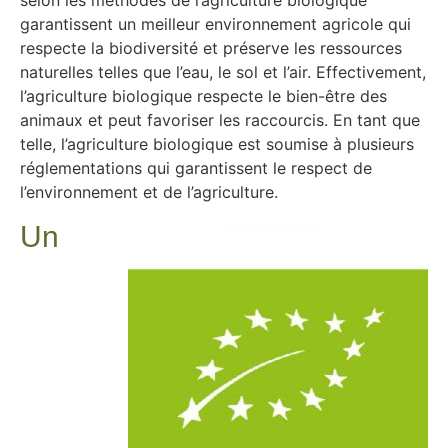
selon les méthodes de l’agriculture biologique
garantissent un meilleur environnement agricole qui
respecte la biodiversité et préserve les ressources
naturelles telles que l’eau, le sol et l’air. Effectivement,
l’agriculture biologique respecte le bien-être des
animaux et peut favoriser les raccourcis. En tant que
telle, l’agriculture biologique est soumise à plusieurs
réglementations qui garantissent le respect de
l’environnement et de l’agriculture.
Un