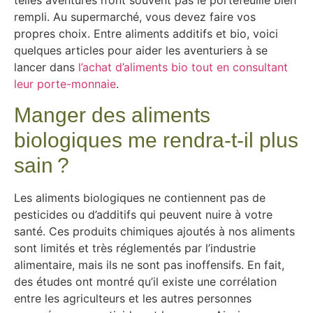
telles aventures n’ont souvent pas le portefeuille bien
rempli. Au supermarché, vous devez faire vos
propres choix. Entre aliments additifs et bio, voici
quelques articles pour aider les aventuriers à se
lancer dans
l’achat d’aliments bio tout en consultant
leur porte-monnaie
.
Manger des aliments
biologiques me rendra-t-il plus
sain ?
Les aliments biologiques ne contiennent pas de
pesticides ou d’additifs qui peuvent nuire à votre
santé. Ces produits chimiques ajoutés à nos aliments
sont limités et très réglementés par l’industrie
alimentaire, mais ils ne sont pas inoffensifs. En fait,
des études ont montré qu’il existe une corrélation
entre les agriculteurs et les autres personnes