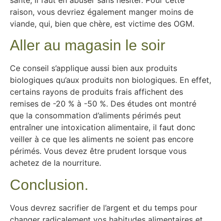
santé, il faut en abuser sans hésiter. Pour cette
raison, vous devriez également manger moins de
viande, qui, bien que chère, est victime des OGM.
Aller au magasin le soir
Ce conseil s’applique aussi bien aux produits
biologiques qu’aux produits non biologiques. En effet,
certains rayons de produits frais affichent des
remises de -20 % à -50 %. Des études ont montré
que la consommation d’aliments périmés peut
entraîner une intoxication alimentaire, il faut donc
veiller à ce que les aliments ne soient pas encore
périmés. Vous devez être prudent lorsque vous
achetez de la nourriture.
Conclusion.
Vous devrez sacrifier de l’argent et du temps pour
changer radicalement vos habitudes alimentaires et