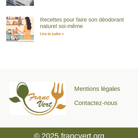
Recettes pour faire son déodorant
naturel soi-même
Lire la suite »
Mentions légales
Contactez-nous
© 2025 francvert.org