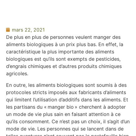
mars 22, 2021
De plus en plus de personnes veulent manger des
aliments biologiques à un prix plus bas. En effet, la
caractéristique la plus importante des aliments
biologiques est qu’ils sont exempts de pesticides,
d’engrais chimiques et d’autres produits chimiques
agricoles.
En outre, les aliments biologiques sont soumis à des
protocoles stricts imposés aux fabricants d’aliments
qui limitent l’utilisation d’additifs dans les aliments. Et
les partisans du « manger bio » cherchent à adopter
un mode de vie plus sain en faisant attention à ce
qu’ils consomment. Ce n’est pas un choix, il s’agit d’un
mode de vie. Les personnes qui se lancent dans de