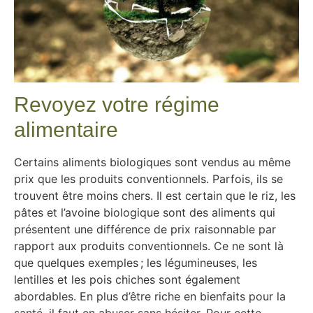
Revoyez votre régime
alimentaire
Certains aliments biologiques sont vendus au même
prix que les produits conventionnels. Parfois, ils se
trouvent être moins chers. Il est certain que le riz, les
pâtes et l’avoine biologique sont des aliments qui
présentent une différence de prix raisonnable par
rapport aux produits conventionnels. Ce ne sont là
que quelques exemples ; les légumineuses, les
lentilles et les pois chiches sont également
abordables. En plus d’être riche en bienfaits pour la