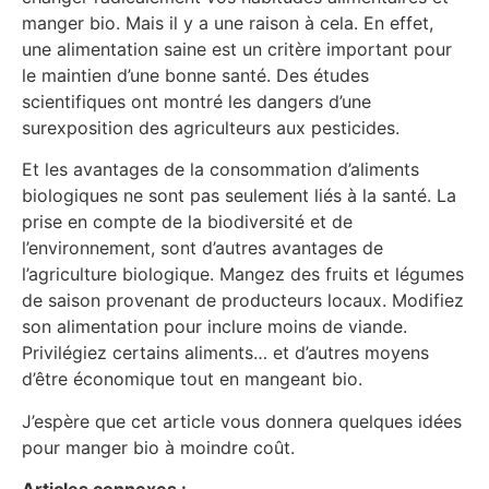
manger bio. Mais il y a une raison à cela. En effet,
une alimentation saine est un critère important pour
le maintien d’une bonne santé. Des études
scientifiques ont montré les dangers d’une
surexposition des agriculteurs aux pesticides.
Et les avantages de la consommation d’aliments
biologiques ne sont pas seulement liés à la santé. La
prise en compte de la biodiversité et de
l’environnement, sont d’autres avantages de
l’agriculture biologique. Mangez des fruits et légumes
de saison provenant de producteurs locaux. Modifiez
son alimentation pour inclure moins de viande.
Privilégiez certains aliments… et d’autres moyens
d’être économique tout en mangeant bio.
J’espère que cet article vous donnera quelques idées
pour manger bio à moindre coût.
Articles connexes :