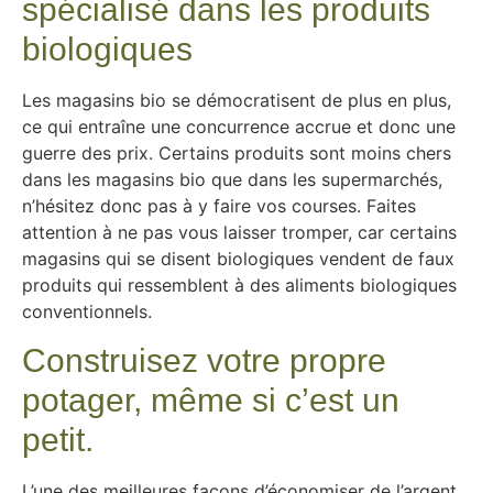
spécialisé dans les produits
biologiques
Les magasins bio se démocratisent de plus en plus,
ce qui entraîne une concurrence accrue et donc une
guerre des prix. Certains produits sont moins chers
dans les magasins bio que dans les supermarchés,
n’hésitez donc pas à y faire vos courses. Faites
attention à ne pas vous laisser tromper, car certains
magasins qui se disent biologiques vendent de faux
produits qui ressemblent à des aliments biologiques
conventionnels.
Construisez votre propre
potager, même si c’est un
petit.
L’une des meilleures façons d’économiser de l’argent