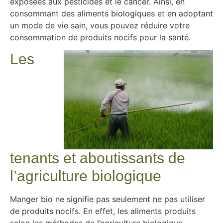
exposées aux pesticides et le cancer. Ainsi, en
consommant des aliments biologiques et en adoptant
un mode de vie sain, vous pouvez réduire votre
consommation de produits nocifs pour la santé.
Les
tenants et aboutissants de
l’agriculture biologique
Manger bio ne signifie pas seulement ne pas utiliser
de produits nocifs. En effet, les aliments produits