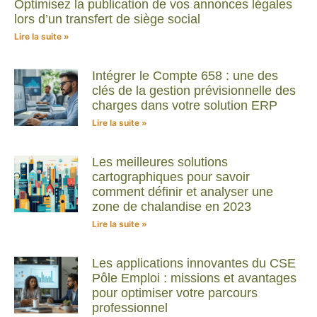
Optimisez la publication de vos annonces légales
lors d’un transfert de siège social
Lire la suite »
Intégrer le Compte 658 : une des
clés de la gestion prévisionnelle des
charges dans votre solution ERP
Lire la suite »
Les meilleures solutions
cartographiques pour savoir
comment définir et analyser une
zone de chalandise en 2023
Lire la suite »
Les applications innovantes du CSE
Pôle Emploi : missions et avantages
pour optimiser votre parcours
professionnel