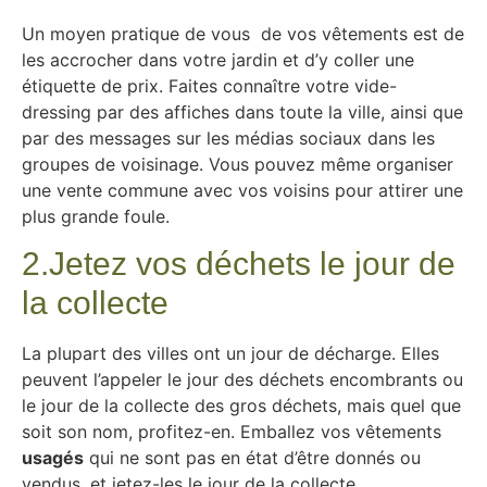
Un moyen pratique de vous de vos vêtements est de
les accrocher dans votre jardin et d’y coller une
étiquette de prix. Faites connaître votre vide-
dressing par des affiches dans toute la ville, ainsi que
par des messages sur les médias sociaux dans les
groupes de voisinage. Vous pouvez même organiser
une vente commune avec vos voisins pour attirer une
plus grande foule.
2.Jetez vos déchets le jour de
la collecte
La plupart des villes ont un jour de décharge. Elles
peuvent l’appeler le jour des déchets encombrants ou
le jour de la collecte des gros déchets, mais quel que
soit son nom, profitez-en. Emballez vos vêtements
usagés
qui ne sont pas en état d’être donnés ou
vendus, et jetez-les le jour de la collecte.