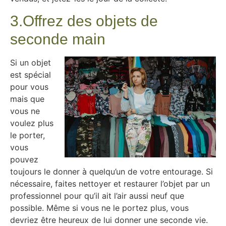
3.Offrez des objets de
seconde main
Si un objet
est spécial
pour vous
mais que
vous ne
voulez plus
le porter,
vous
pouvez
toujours le donner à quelqu’un de votre entourage. Si
nécessaire, faites nettoyer et restaurer l’objet par un
professionnel pour qu’il ait l’air aussi neuf que
possible. Même si vous ne le portez plus, vous
devriez être heureux de lui donner une seconde vie.