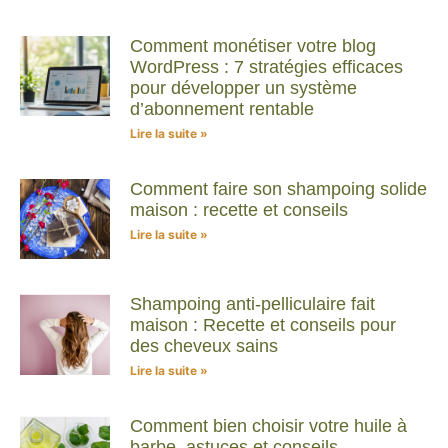
Comment monétiser votre blog
WordPress : 7 stratégies efficaces
pour développer un système
d’abonnement rentable
Lire la suite »
Comment faire son shampoing solide
maison : recette et conseils
Lire la suite »
Shampoing anti-pelliculaire fait
maison : Recette et conseils pour
des cheveux sains
Lire la suite »
Comment bien choisir votre huile à
barbe, astuces et conseils