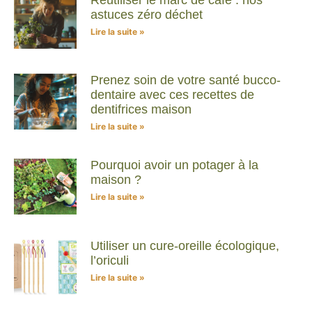
astuces zéro déchet
Lire la suite »
Prenez soin de votre santé bucco-
dentaire avec ces recettes de
dentifrices maison
Lire la suite »
Pourquoi avoir un potager à la
maison ?
Lire la suite »
Utiliser un cure-oreille écologique,
l’oriculi
Lire la suite »