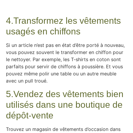
4.Transformez les vêtements
usagés en chiffons
Si un article n’est pas en état d’être porté à nouveau,
vous pouvez souvent le transformer en chiffon pour
le nettoyer. Par exemple, les T-shirts en coton sont
parfaits pour servir de chiffons à poussière. Et vous
pouvez même polir une table ou un autre meuble
avec un pull troué.
5.Vendez des vêtements bien
utilisés dans une boutique de
dépôt-vente
Trouvez un magasin de vêtements d’occasion dans