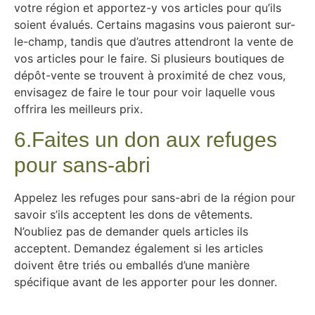
votre région et apportez-y vos articles pour qu’ils
soient évalués. Certains magasins vous paieront sur-
le-champ, tandis que d’autres attendront la vente de
vos articles pour le faire. Si plusieurs boutiques de
dépôt-vente se trouvent à proximité de chez vous,
envisagez de faire le tour pour voir laquelle vous
offrira les meilleurs prix.
6.Faites un don aux refuges
pour sans-abri
Appelez les refuges pour sans-abri de la région pour
savoir s’ils acceptent les dons de vêtements.
N’oubliez pas de demander quels articles ils
acceptent. Demandez également si les articles
doivent être triés ou emballés d’une manière
spécifique avant de les apporter pour les donner.