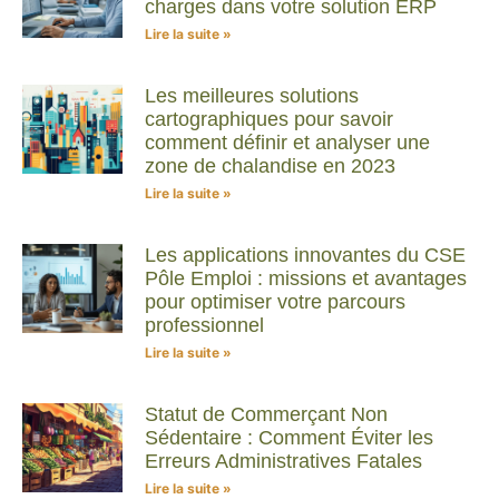
charges dans votre solution ERP
Lire la suite »
Les meilleures solutions
cartographiques pour savoir
comment définir et analyser une
zone de chalandise en 2023
Lire la suite »
Les applications innovantes du CSE
Pôle Emploi : missions et avantages
pour optimiser votre parcours
professionnel
Lire la suite »
Statut de Commerçant Non
Sédentaire : Comment Éviter les
Erreurs Administratives Fatales
Lire la suite »