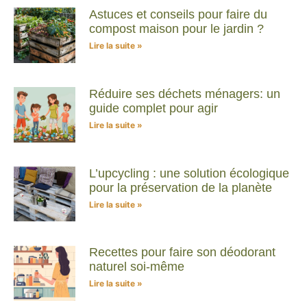
Astuces et conseils pour faire du
compost maison pour le jardin ?
Lire la suite »
Réduire ses déchets ménagers: un
guide complet pour agir
Lire la suite »
L’upcycling : une solution écologique
pour la préservation de la planète
Lire la suite »
Recettes pour faire son déodorant
naturel soi-même
Lire la suite »