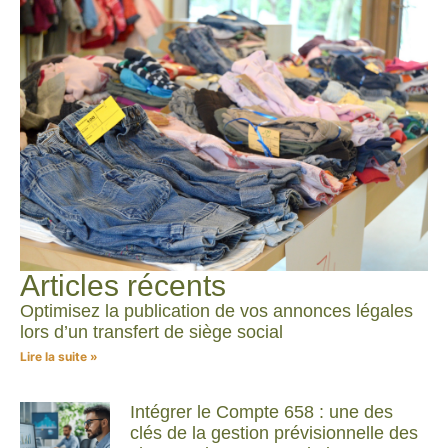
Articles récents
Optimisez la publication de vos annonces légales
lors d’un transfert de siège social
Lire la suite »
Intégrer le Compte 658 : une des
clés de la gestion prévisionnelle des