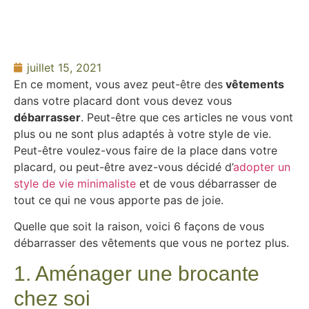
juillet 15, 2021
En ce moment, vous avez peut-être des
vêtements
dans votre placard dont vous devez vous
débarrasser
. Peut-être que ces articles ne vous vont
plus ou ne sont plus adaptés à votre style de vie.
Peut-être voulez-vous faire de la place dans votre
placard, ou peut-être avez-vous décidé d’
adopter un
style de vie minimaliste
et de vous débarrasser de
tout ce qui ne vous apporte pas de joie.
Quelle que soit la raison, voici 6 façons de vous
débarrasser des vêtements que vous ne portez plus.
1. Aménager une brocante
chez soi