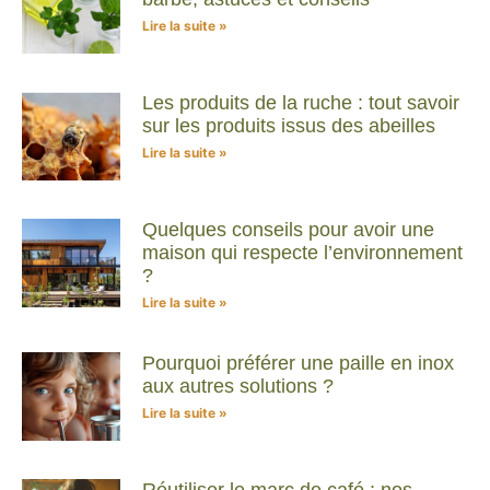
Lire la suite »
Les produits de la ruche : tout savoir
sur les produits issus des abeilles
Lire la suite »
Quelques conseils pour avoir une
maison qui respecte l’environnement
?
Lire la suite »
Pourquoi préférer une paille en inox
aux autres solutions ?
Lire la suite »
Réutiliser le marc de café : nos