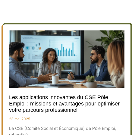
Les applications innovantes du CSE Pôle
Emploi : missions et avantages pour optimiser
votre parcours professionnel
23 mai 2025
Le CSE (Comité Social et Économique) de Pôle Emploi,
rebaptisé