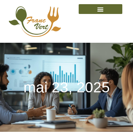
mai 23, 2025