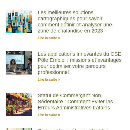
Les meilleures solutions
cartographiques pour savoir
comment définir et analyser une
zone de chalandise en 2023
Lire la suite »
Les applications innovantes du CSE
Pôle Emploi : missions et avantages
pour optimiser votre parcours
professionnel
Lire la suite »
Statut de Commerçant Non
Sédentaire : Comment Éviter les
Erreurs Administratives Fatales
Lire la suite »