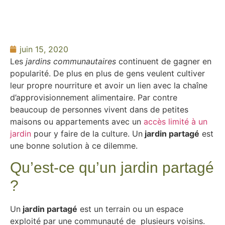
juin 15, 2020
Les
jardins communautaires
continuent de gagner en
popularité. De plus en plus de gens veulent cultiver
leur propre nourriture et avoir un lien avec la chaîne
d’approvisionnement alimentaire. Par contre
beaucoup de personnes vivent dans de petites
maisons ou appartements avec un
accès limité à un
jardin
pour y faire de la culture. Un
jardin partagé
est
une bonne solution à ce dilemme.
Qu’est-ce qu’un jardin partagé
?
Un
jardin partagé
est un terrain ou un espace
exploité par une communauté de plusieurs voisins.