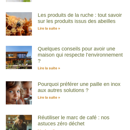
Les produits de la ruche : tout savoir
sur les produits issus des abeilles
Lire la suite »
Quelques conseils pour avoir une
maison qui respecte l’environnement
?
Lire la suite »
Pourquoi préférer une paille en inox
aux autres solutions ?
Lire la suite »
Réutiliser le marc de café : nos
astuces zéro déchet