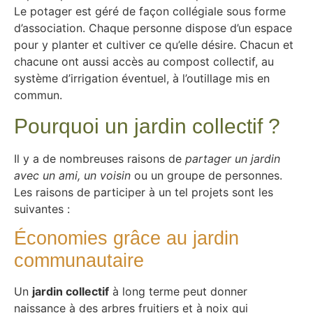
Le potager est géré de façon collégiale sous forme
d’association. Chaque personne dispose d’un espace
pour y planter et cultiver ce qu’elle désire. Chacun et
chacune ont aussi accès au compost collectif, au
système d’irrigation éventuel, à l’outillage mis en
commun.
Pourquoi un jardin collectif ?
Il y a de nombreuses raisons de
partager un jardin
avec un ami, un voisin
ou un groupe de personnes.
Les raisons de participer à un tel projets sont les
suivantes :
Économies grâce au jardin
communautaire
Un
jardin collectif
à long terme peut donner
naissance à des arbres fruitiers et à noix qui