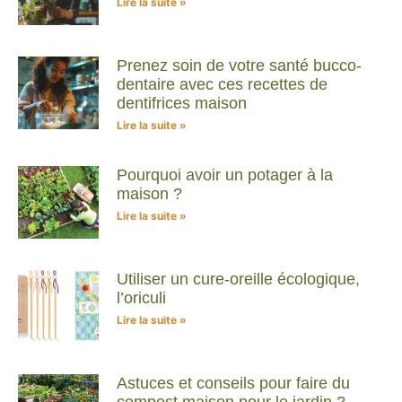
Lire la suite »
Prenez soin de votre santé bucco-
dentaire avec ces recettes de
dentifrices maison
Lire la suite »
Pourquoi avoir un potager à la
maison ?
Lire la suite »
Utiliser un cure-oreille écologique,
l’oriculi
Lire la suite »
Astuces et conseils pour faire du
compost maison pour le jardin ?