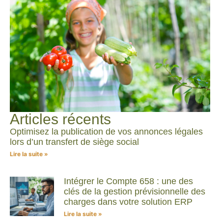
Articles récents
Optimisez la publication de vos annonces légales
lors d’un transfert de siège social
Lire la suite »
Intégrer le Compte 658 : une des
clés de la gestion prévisionnelle des
charges dans votre solution ERP
Lire la suite »