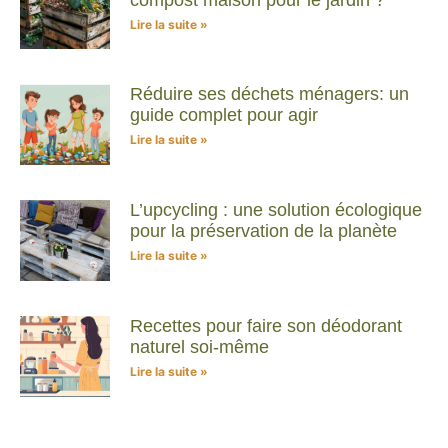
Lire la suite »
Réduire ses déchets ménagers: un
guide complet pour agir
Lire la suite »
L’upcycling : une solution écologique
pour la préservation de la planète
Lire la suite »
Recettes pour faire son déodorant
naturel soi-même
Lire la suite »