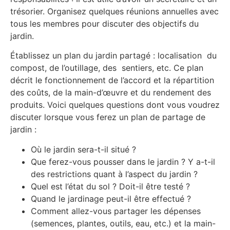
trésorier. Organisez quelques réunions annuelles avec
tous les membres pour discuter des objectifs du
jardin.
Établissez un plan du jardin partagé : localisation du
compost, de l’outillage, des sentiers, etc. Ce plan
décrit le fonctionnement de l’accord et la répartition
des coûts, de la main-d’œuvre et du rendement des
produits. Voici quelques questions dont vous voudrez
discuter lorsque vous ferez un plan de partage de
jardin :
Où le jardin sera-t-il situé ?
Que ferez-vous pousser dans le jardin ? Y a-t-il
des restrictions quant à l’aspect du jardin ?
Quel est l’état du sol ? Doit-il être testé ?
Quand le jardinage peut-il être effectué ?
Comment allez-vous partager les dépenses
(semences, plantes, outils, eau, etc.) et la main-