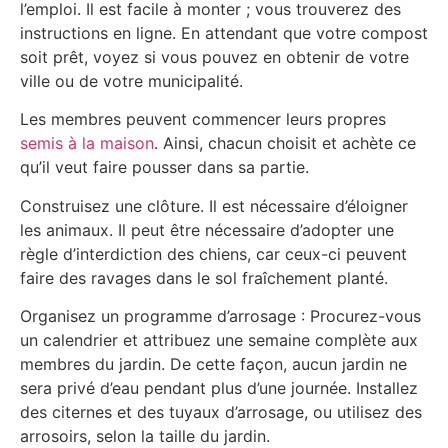
l’emploi. Il est facile à monter ; vous trouverez des
instructions en ligne. En attendant que votre compost
soit prêt, voyez si vous pouvez en obtenir de votre
ville ou de votre municipalité.
Les membres peuvent commencer leurs propres
semis à la maison
. Ainsi, chacun choisit et achète ce
qu’il veut faire pousser dans sa partie.
Construisez une clôture. Il est nécessaire d’éloigner
les animaux. Il peut être nécessaire d’adopter une
règle d’interdiction des chiens, car ceux-ci peuvent
faire des ravages dans le sol fraîchement planté.
Organisez un programme d’arrosage : Procurez-vous
un calendrier et attribuez une semaine complète aux
membres du jardin. De cette façon, aucun jardin ne
sera privé d’eau pendant plus d’une journée. Installez
des citernes et des tuyaux d’arrosage, ou utilisez des
arrosoirs, selon la taille du jardin.