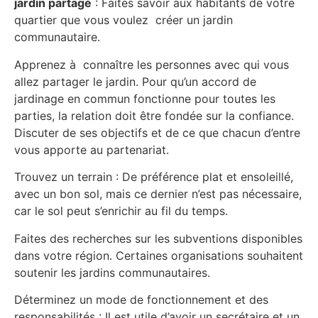
jardin partagé
: Faites savoir aux habitants de votre
quartier que vous voulez créer un jardin
communautaire.
Apprenez à connaître les personnes avec qui vous
allez partager le jardin. Pour qu’un accord de
jardinage en commun fonctionne pour toutes les
parties, la relation doit être fondée sur la confiance.
Discuter de ses objectifs et de ce que chacun d’entre
vous apporte au partenariat.
Trouvez un terrain : De préférence plat et ensoleillé,
avec un bon sol, mais ce dernier n’est pas nécessaire,
car le sol peut s’enrichir au fil du temps.
Faites des recherches sur les subventions disponibles
dans votre région. Certaines organisations souhaitent
soutenir les jardins communautaires.
Déterminez un mode de fonctionnement et des
responsabilités : Il est utile d’avoir un secrétaire et un