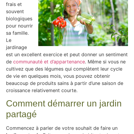
frais et
souvent
biologiques
pour nourrir
sa famille.
Le
jardinage
est un excellent exercice et peut donner un sentiment
de
communauté et d’appartenance
. Même si vous ne
cultivez que des légumes qui complètent leur cycle
de vie en quelques mois, vous pouvez obtenir
beaucoup de produits sains à partir d’une saison de
croissance relativement courte.
Comment démarrer un jardin
partagé
Commencez à parler de votre souhait de faire un