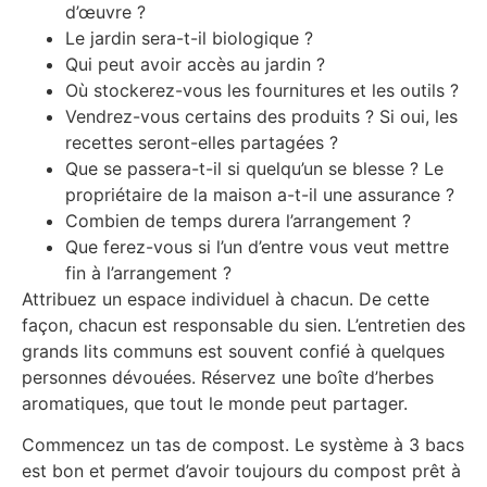
d’œuvre ?
Le jardin sera-t-il biologique ?
Qui peut avoir accès au jardin ?
Où stockerez-vous les fournitures et les outils ?
Vendrez-vous certains des produits ? Si oui, les
recettes seront-elles partagées ?
Que se passera-t-il si quelqu’un se blesse ? Le
propriétaire de la maison a-t-il une assurance ?
Combien de temps durera l’arrangement ?
Que ferez-vous si l’un d’entre vous veut mettre
fin à l’arrangement ?
Attribuez un espace individuel à chacun. De cette
façon, chacun est responsable du sien. L’entretien des
grands lits communs est souvent confié à quelques
personnes dévouées. Réservez une boîte d’herbes
aromatiques, que tout le monde peut partager.
Commencez un tas de compost. Le système à 3 bacs
est bon et permet d’avoir toujours du compost prêt à