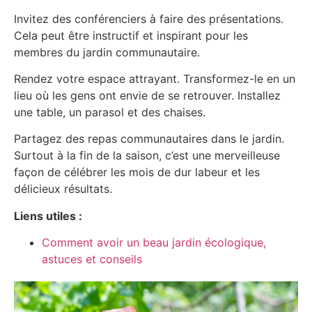
Invitez des conférenciers à faire des présentations.
Cela peut être instructif et inspirant pour les
membres du jardin communautaire.
Rendez votre espace attrayant. Transformez-le en un
lieu où les gens ont envie de se retrouver. Installez
une table, un parasol et des chaises.
Partagez des repas communautaires dans le jardin.
Surtout à la fin de la saison, c’est une merveilleuse
façon de célébrer les mois de dur labeur et les
délicieux résultats.
Liens utiles :
Comment avoir un beau jardin écologique,
astuces et conseils