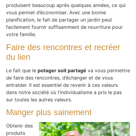
produisent beaucoup après quelques années, ce qui
vous permet d’économiser. Avec une bonne
planification, le fait de partager un jardin peut
facilement fournir suffisamment de nourriture pour
votre famille.
Faire des rencontres et recréer
du lien
Le fait que le
potager soit partagé
va vous permettre
de faire des rencontres, d’échanger et de vous
entraider. Il est essentiel de revenir à ces valeurs
dans notre société où l’individualisme a pris le pas
sur toutes les autres valeurs.
Manger plus sainement
Obtenir des
produits