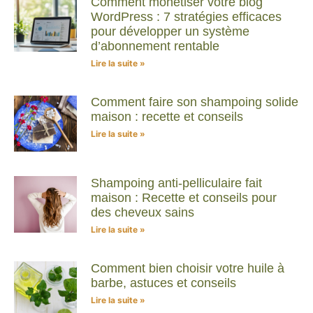
Comment monétiser votre blog
WordPress : 7 stratégies efficaces
pour développer un système
d’abonnement rentable
Lire la suite »
Comment faire son shampoing solide
maison : recette et conseils
Lire la suite »
Shampoing anti-pelliculaire fait
maison : Recette et conseils pour
des cheveux sains
Lire la suite »
Comment bien choisir votre huile à
barbe, astuces et conseils
Lire la suite »